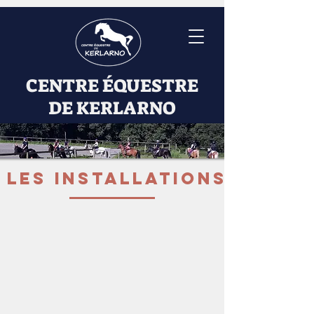
CENTRE ÉQUESTRE
DE KERLARNO
Les installations