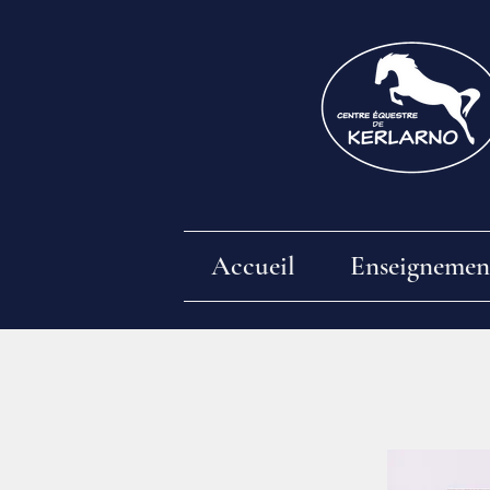
Accueil
Enseignemen