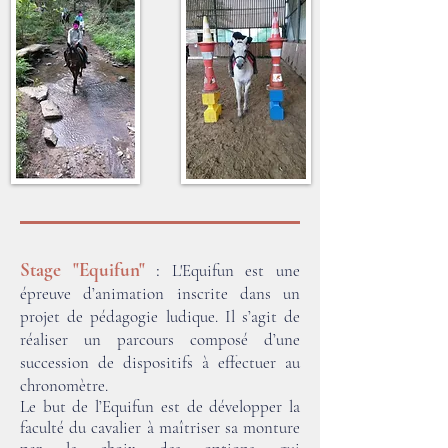
Stage "Equifun"
:
L'Equifun est une
épreuve d’animation inscrite dans un
projet de pédagogie ludique. Il s’agit de
réaliser un parcours composé d’une
succession de dispositifs à effectuer au
chronomètre.
Le but de l’Equifun est de développer la
faculté du cavalier à maîtriser sa monture