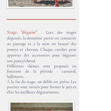
Stage "déguisé"
:
Lors des stages
déguisés, la deuxième partie est consacrée
au pansage et à la mise en beauté des
poneys et chevaux. Chaque cavalier peut
apporter des accessoires pour déguiser
son poney/cheval.
Différents thèmes sont proposés en
fonction de la période : carnaval,
halloween,...
À la fin du stage, un défilé est prévu. Les
parents sont invités pour former le jury et
élire les meilleurs déguisements.