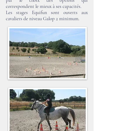
par le choix des options qui
correspondent le mieux à ses capacités.
Les stages Equifun sont ouverts aux
cavaliers de niveau Galop 2 minimum.