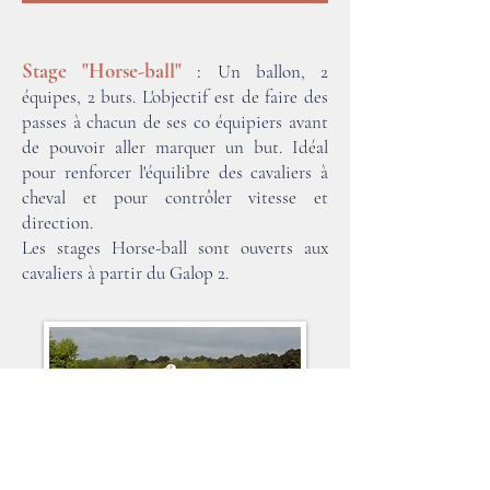
Stage "Horse-ball"
:
Un ballon, 2
équipes, 2 buts. L'objectif est de faire des
passes à chacun de ses co équipiers avant
de pouvoir aller marquer un but. Idéal
pour renforcer l'équilibre des cavaliers à
cheval et pour contrôler vitesse et
direction.
Les stages Horse-ball sont ouverts aux
cavaliers à partir du Galop 2.