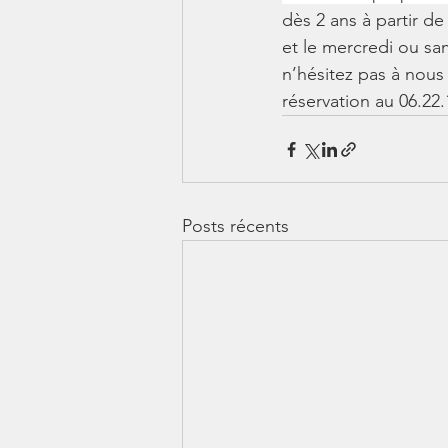
dès 2 ans à partir d
et le mercredi ou sa
n’hésitez pas à nous
réservation au 06.22.
Posts récents