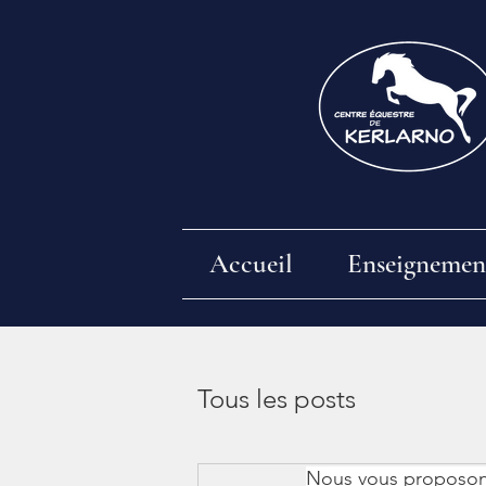
Accueil
Enseignemen
Tous les posts
Nous vous proposon