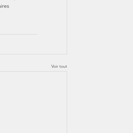
ires
Voir tout