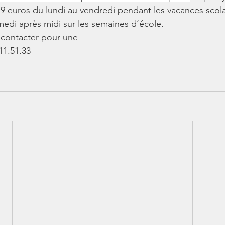
e 9 euros du lundi au vendredi pendant les vacances scola
medi après midi sur les semaines d’école.
 contacter pour une
11.51.33 